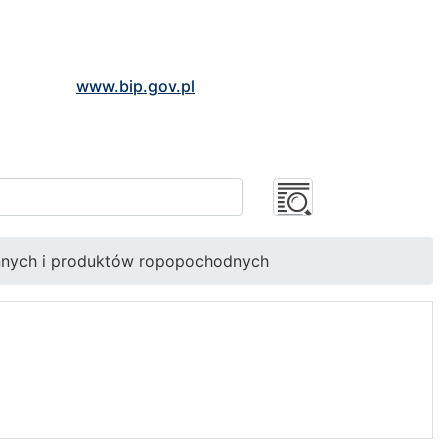
www.bip.gov.pl
nnych i produktów ropopochodnych