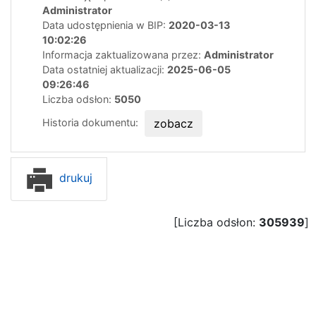
Administrator
Data udostępnienia w BIP:
2020-03-13
10:02:26
Informacja zaktualizowana przez:
Administrator
Data ostatniej aktualizacji:
2025-06-05
09:26:46
Liczba odsłon:
5050
Historia dokumentu:
zobacz
drukuj
[Liczba odsłon:
305939
]