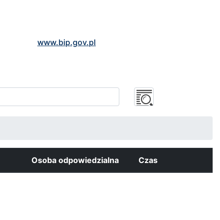
www.bip.gov.pl
Osoba odpowiedzialna
Czas